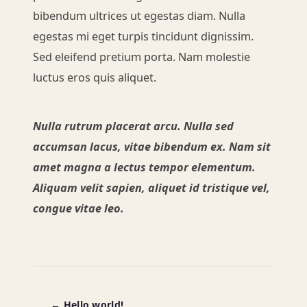
bibendum ultrices ut egestas diam. Nulla
egestas mi eget turpis tincidunt dignissim.
Sed eleifend pretium porta. Nam molestie
luctus eros quis aliquet.
Nulla rutrum placerat arcu. Nulla sed
accumsan lacus, vitae bibendum ex. Nam sit
amet magna a lectus tempor elementum.
Aliquam velit sapien, aliquet id tristique vel,
congue vitae leo.
← Hello world!