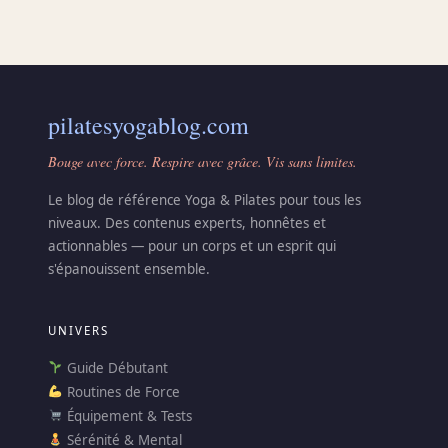
pilatesyogablog.com
Bouge avec force. Respire avec grâce. Vis sans limites.
Le blog de référence Yoga & Pilates pour tous les
niveaux. Des contenus experts, honnêtes et
actionnables — pour un corps et un esprit qui
s'épanouissent ensemble.
UNIVERS
Guide Débutant
Routines de Force
Équipement & Tests
Sérénité & Mental