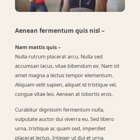
Aenean fermentum quis nisl –
Nam mattis quis –
Nulla rutrum placerat arcu. Nulla sed
accumsan lacus, vitae bibendum ex. Nam sit
amet magna a lectus tempor elementum.
Aliquam velit sapien, aliquet id tristique vel,
congue vitae leo. Aenean at lobortis eros.
Curabitur dignissim fermentum nulla,
vulputate auctor dui viverra eu. Sed libero
urna, tristique ac quam sed, imperdiet
placerat lectus. Integer ut dui et urna