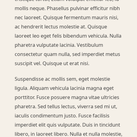
mollis neque. Phasellus pulvinar efficitur nibh
nec laoreet. Quisque fermentum mauris nisi,
ac hendrerit lectus molestie at. Quisque
laoreet leo eget felis bibendum vehicula. Nulla
pharetra vulputate lacinia. Vestibulum
consectetur quam nulla, sed imperdiet metus
suscipit vel. Quisque ut erat nisi.
Suspendisse ac mollis sem, eget molestie
ligula. Aliquam vehicula lacinia magna eget
porttitor. Fusce posuere magna vitae ultricies
pharetra. Sed tellus lectus, viverra sed mi ut,
iaculis condimentum justo. Fusce facilisis
imperdiet elit quis vulputate. Duis in tincidunt
libero, in laoreet libero. Nulla et nulla molestie,