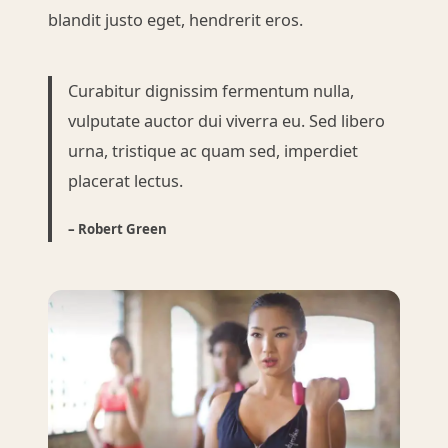
blandit justo eget, hendrerit eros.
Curabitur dignissim fermentum nulla,
vulputate auctor dui viverra eu. Sed libero
urna, tristique ac quam sed, imperdiet
placerat lectus.
– Robert Green