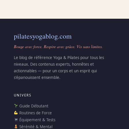
pilatesyogablog.com
Bouge avec force. Respire avec grâce. Vis sans limites.
Le blog de référence Yoga & Pilates pour tous les
niveaux. Des contenus experts, honnêtes et
actionnables — pour un corps et un esprit qui
s'épanouissent ensemble.
UNIVERS
Guide Débutant
Routines de Force
Équipement & Tests
Sérénité & Mental