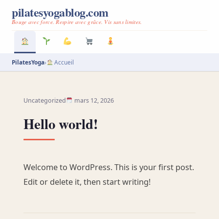
pilatesyogablog.com
Bouge avec force. Respire avec grâce. Vis sans limites.
PilatesYoga
›
Accueil
Uncategorized
mars 12, 2026
Hello world!
Welcome to WordPress. This is your first post.
Edit or delete it, then start writing!